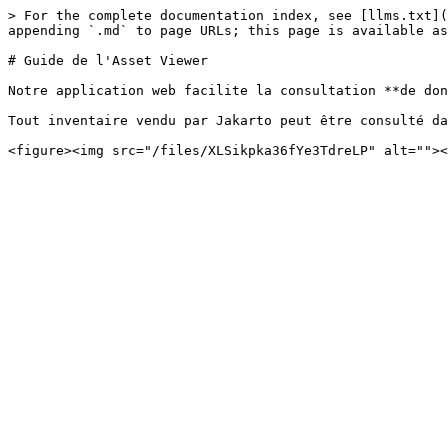
> For the complete documentation index, see [llms.txt](
appending `.md` to page URLs; this page is available as
# Guide de l'Asset Viewer

Notre application web facilite la consultation **de don
Tout inventaire vendu par Jakarto peut être consulté da