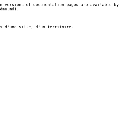
n versions of documentation pages are available by 
dme.md).

s d'une ville, d'un territoire.
