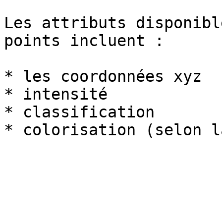
Les attributs disponibl
points incluent :

* les coordonnées xyz

* intensité

* classification
