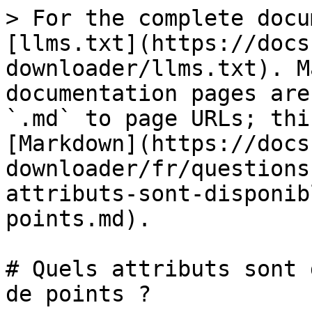
> For the complete docu
[llms.txt](https://docs
downloader/llms.txt). M
documentation pages are
`.md` to page URLs; thi
[Markdown](https://docs
downloader/fr/questions
attributs-sont-disponib
points.md).

# Quels attributs sont 
de points ?
