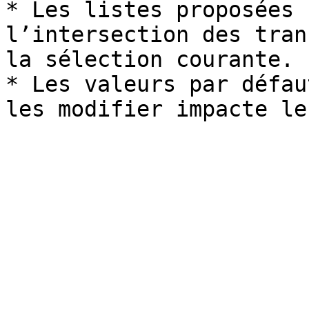
* Les listes proposées 
l’intersection des tran
la sélection courante.

* Les valeurs par défau