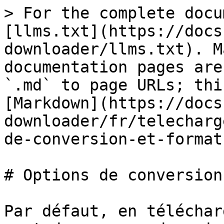
> For the complete docu
[llms.txt](https://docs
downloader/llms.txt). M
documentation pages are
`.md` to page URLs; thi
[Markdown](https://docs
downloader/fr/telecharg
de-conversion-et-format
# Options de conversion
Par défaut, en téléchar