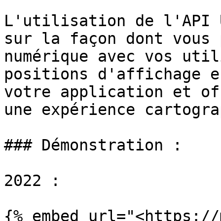
L'utilisation de l'API 
sur la façon dont vous 
numérique avec vos util
positions d'affichage e
votre application et of
une expérience cartogra
### Démonstration :

2022 :

{% embed url="<https://