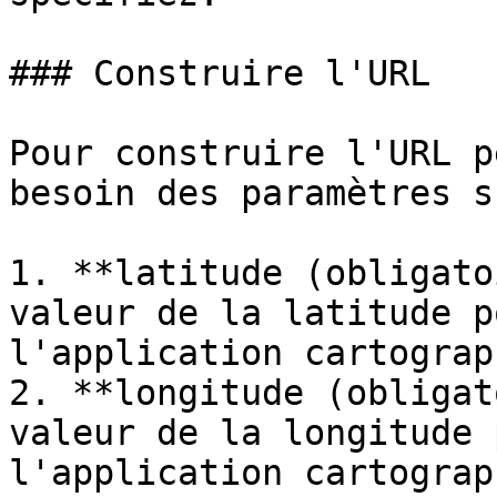
### Construire l'URL

Pour construire l'URL p
besoin des paramètres s
1. **latitude (obligato
valeur de la latitude p
l'application cartograp
2. **longitude (obligat
valeur de la longitude 
l'application cartograp