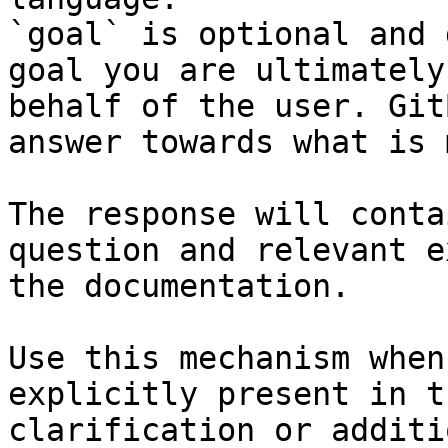
`goal` is optional and 
goal you are ultimately
behalf of the user. Git
answer towards what is 
The response will conta
question and relevant e
the documentation.

Use this mechanism when
explicitly present in t
clarification or additi