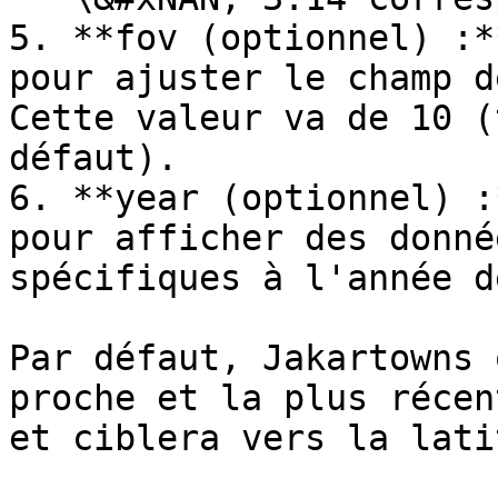
5. **fov (optionnel) :*
pour ajuster le champ d
Cette valeur va de 10 (
défaut).

6. **year (optionnel) :
pour afficher des donné
spécifiques à l'année d
Par défaut, Jakartowns 
proche et la plus récen
et ciblera vers la lati