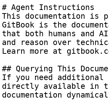
# Agent Instructions

This documentation is p
GitBook is the document
that both humans and AI
and reason over technic
Learn more at gitbook.co
## Querying This Docume
If you need additional 
directly available in t
documentation dynamical