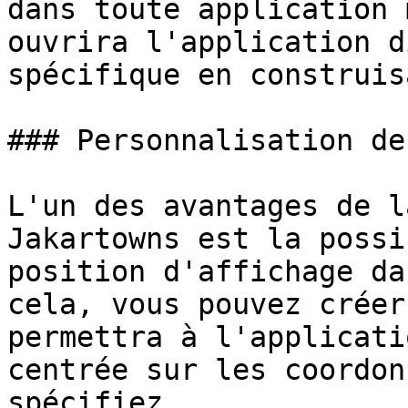
dans toute application 
ouvrira l'application d
spécifique en construis
### Personnalisation de
L'un des avantages de l
Jakartowns est la possi
position d'affichage da
cela, vous pouvez créer
permettra à l'applicati
centrée sur les coordon
spécifiez.
