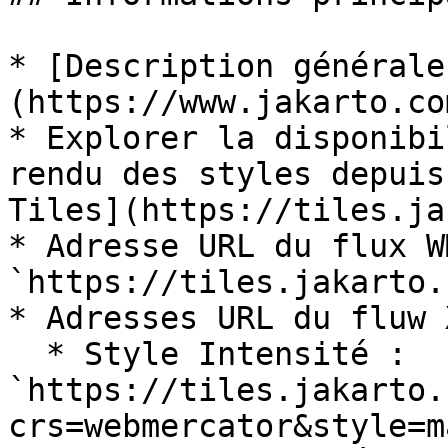
* [Description générale
(https://www.jakarto.co
* Explorer la disponibi
rendu des styles depuis
Tiles](https://tiles.ja
* Adresse URL du flux W
`https://tiles.jakarto.
* Adresses URL du fluw 
  * Style Intensité : 
`https://tiles.jakarto.
crs=webmercator&style=m