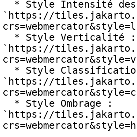
  * Style Intensité des points bas : 
`https://tiles.jakarto.
crs=webmercator&style=l
  * Style Verticalité : 
`https://tiles.jakarto.
crs=webmercator&style=v
  * Style Classification : 
`https://tiles.jakarto.
crs=webmercator&style=c
  * Style Ombrage : 
`https://tiles.jakarto.