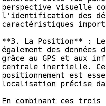
perspective visuelle co
l'identification des dé
caractéristiques import
**3. La Position** : Le
également des données d
grâce au GPS et aux inf
centrale inertielle. Ce
positionnement est esse
localisation précise da
En combinant ces trois 