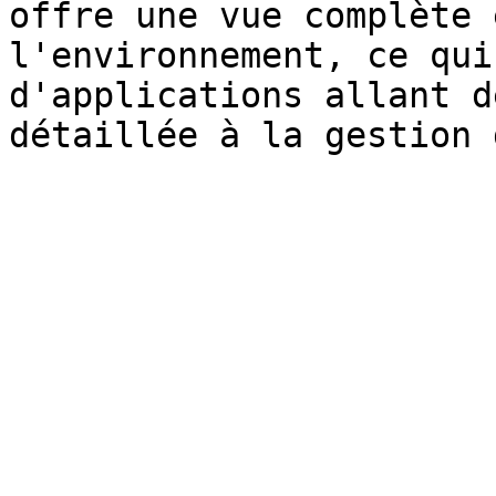
offre une vue complète 
l'environnement, ce qui
d'applications allant d